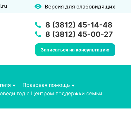
.ru
Версия для слабовидящих
8 (3812) 45-14-48
8 (3812) 45-00-27
Записаться на консультацию
теля
Правовая помощь
оведи год с Центром поддержки семьи