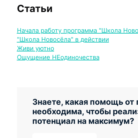
навигации
Статьи
Начала работу программа "Школа Ново
"Школа Новосёла" в действии
Живи уютно
Ощущение НЕодиночества
Знаете, какая помощь от
необходима, чтобы реали
потенциал на максимум?