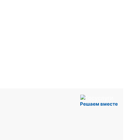
Решаем вместе